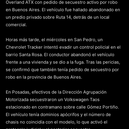
Overland ATX con pedido de secuestro activo por robo
en Buenos Aires. El vehículo fue hallado abandonado en
un predio privado sobre Ruta 14, detrás de un local
comercial.
Horas más tarde, el miércoles en San Pedro, un
Chevrolet Tracker intentó evadir un control policial en el
barrio Santa Rosa. El conductor abandonó el vehículo
frente a una vivienda y se dio a la fuga. Tras las pericias,
se confirmó que también tenía pedido de secuestro por
robo en la provincia de Buenos Aires.
En Posadas, efectivos de la Dirección Agrupación
Motorizada secuestraron un Volkswagen Taos
estacionado en contramano sobre calle Gómez Portiño.
El vehículo tenía dominios apócrifos y el número de
chasis no coincidía con el modelo, lo que activó el