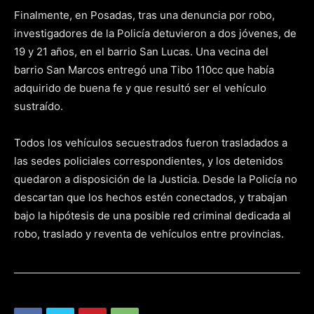
Finalmente, en Posadas, tras una denuncia por robo,
investigadores de la Policía detuvieron a dos jóvenes, de
19 y 21 años, en el barrio San Lucas. Una vecina del
barrio San Marcos entregó una Tibo 110cc que había
adquirido de buena fe y que resultó ser el vehículo
sustraído.
Todos los vehículos secuestrados fueron trasladados a
las sedes policiales correspondientes, y los detenidos
quedaron a disposición de la Justicia. Desde la Policía no
descartan que los hechos estén conectados, y trabajan
bajo la hipótesis de una posible red criminal dedicada al
robo, traslado y reventa de vehículos entre provincias.