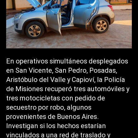
En operativos simultáneos desplegados
en San Vicente, San Pedro, Posadas,
Aristóbulo del Valle y Capioví, la Policía
de Misiones recuperó tres automóviles y
tres motocicletas con pedido de
secuestro por robo, algunos
provenientes de Buenos Aires.
Investigan si los hechos estarían
vinculados a una red de traslado y