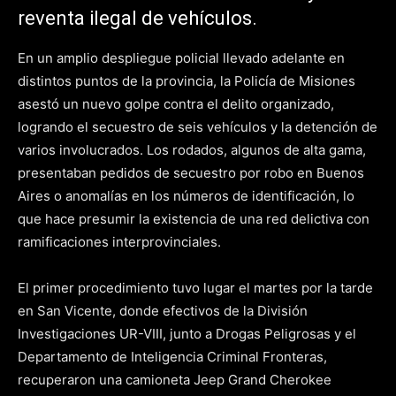
reventa ilegal de vehículos.
En un amplio despliegue policial llevado adelante en
distintos puntos de la provincia, la Policía de Misiones
asestó un nuevo golpe contra el delito organizado,
logrando el secuestro de seis vehículos y la detención de
varios involucrados. Los rodados, algunos de alta gama,
presentaban pedidos de secuestro por robo en Buenos
Aires o anomalías en los números de identificación, lo
que hace presumir la existencia de una red delictiva con
ramificaciones interprovinciales.
El primer procedimiento tuvo lugar el martes por la tarde
en San Vicente, donde efectivos de la División
Investigaciones UR-VIII, junto a Drogas Peligrosas y el
Departamento de Inteligencia Criminal Fronteras,
recuperaron una camioneta Jeep Grand Cherokee