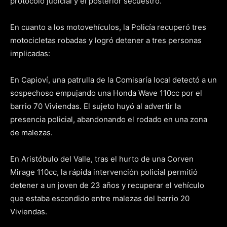
protocolo judicial y el posterior secuestro.
En cuanto a los motovehículos, la Policía recuperó tres
motocicletas robadas y logró detener a tres personas
implicadas:
En Capioví, una patrulla de la Comisaría local detectó a un
sospechoso empujando una Honda Wave 110cc por el
barrio 70 Viviendas. El sujeto huyó al advertir la
presencia policial, abandonando el rodado en una zona
de malezas.
En Aristóbulo del Valle, tras el hurto de una Corven
Mirage 110cc, la rápida intervención policial permitió
detener a un joven de 23 años y recuperar el vehículo
que estaba escondido entre malezas del barrio 20
Viviendas.