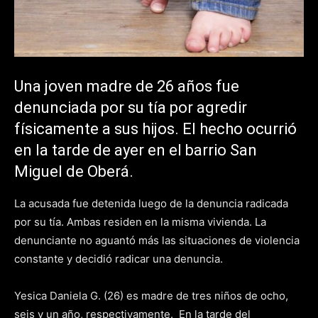
Una joven madre de 26 años fue
denunciada por su tía por agredir
físicamente a sus hijos. El hecho ocurrió
en la tarde de ayer en el barrio San
Miguel de Oberá.
La acusada fue detenida luego de la denuncia radicada
por su tía. Ambas residen en la misma vivienda. La
denunciante no aguantó más las situaciones de violencia
constante y decidió radicar una denuncia.
Yesica Daniela G. (26) es madre de tres niños de ocho,
seis y un año, respectivamente. En la tarde del