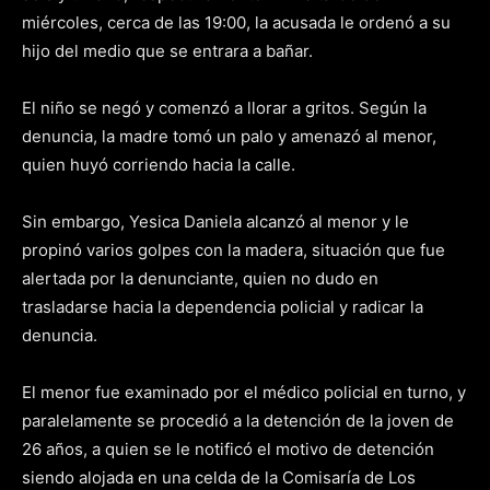
miércoles, cerca de las 19:00, la acusada le ordenó a su
hijo del medio que se entrara a bañar.
El niño se negó y comenzó a llorar a gritos. Según la
denuncia, la madre tomó un palo y amenazó al menor,
quien huyó corriendo hacia la calle.
Sin embargo, Yesica Daniela alcanzó al menor y le
propinó varios golpes con la madera, situación que fue
alertada por la denunciante, quien no dudo en
trasladarse hacia la dependencia policial y radicar la
denuncia.
El menor fue examinado por el médico policial en turno, y
paralelamente se procedió a la detención de la joven de
26 años, a quien se le notificó el motivo de detención
siendo alojada en una celda de la Comisaría de Los