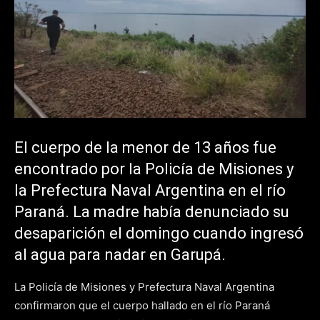
El cuerpo de la menor de 13 años fue
encontrado por la Policía de Misiones y
la Prefectura Naval Argentina en el río
Paraná. La madre había denunciado su
desaparición el domingo cuando ingresó
al agua para nadar en Garupá.
La Policía de Misiones y Prefectura Naval Argentina
confirmaron que el cuerpo hallado en el río Paraná