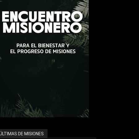
ÚLTIMAS DE MISIONES