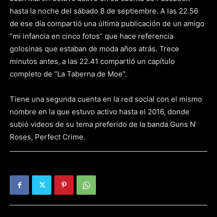
hasta la noche del sábado 8 de septiembre. A las 22.56
de ese día compartió una última publicación de un amigo
“mi infancia en cinco fotos” que hace referencia
golosinas que estaban de moda años atrás. Trece
minutos antes, a las 22.41 compartió un capítulo
completo de “La Taberna de Moe”.
Tiene una segunda cuenta en la red social con el mismo
nombre en la que estuvo activo hasta el 2016, donde
subió videos de su tema preferido de la banda Guns N’
Roses, Perfect Crime.