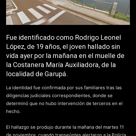
Fue identificado como Rodrigo Leonel
López, de 19 años, el joven hallado sin
vida ayer por la mañana en el muelle de
la Costanera María Auxiliadora, de la
localidad de Garupá.
La identidad fue confirmada por sus familiares tras las
diligencias judiciales correspondientes, donde se
determinó que no hubo intervención de terceros en el
hecho.
El hallazgo se produjo durante la mañana del martes 11
de noviembre, cuando transeúntes alertaron a la Policía