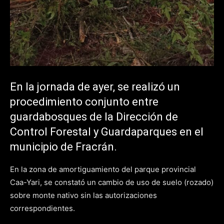
En la jornada de ayer, se realizó un
procedimiento conjunto entre
guardabosques de la Dirección de
Control Forestal y Guardaparques en el
municipio de Fracrán.
En la zona de amortiguamiento del parque provincial
Caa-Yari, se constató un cambio de uso de suelo (rozado)
sobre monte nativo sin las autorizaciones
correspondientes.