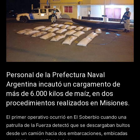
Personal de la Prefectura Naval
Argentina incautó un cargamento de
más de 6.000 kilos de maíz, en dos
procedimientos realizados en Misiones.
El primer operativo ocurrió en El Soberbio cuando una
patrulla de la Fuerza detectó que se descargaban bultos
desde un camión hacia dos embarcaciones, embicadas