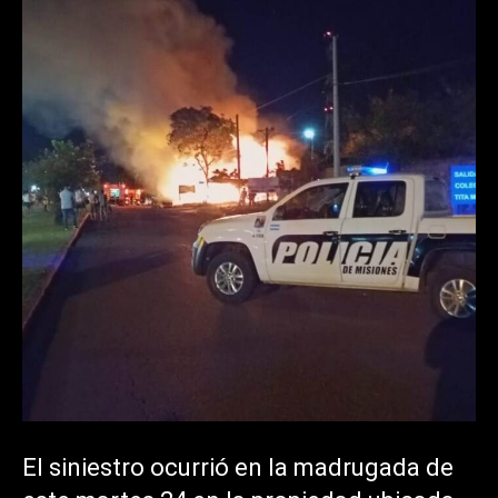
El siniestro ocurrió en la madrugada de