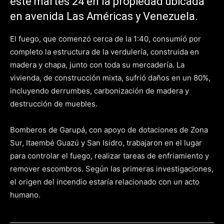
este martes 24 en la propiedad ubicada
en avenida Las Américas y Venezuela.
El fuego, que comenzó cerca de la 1:40, consumió por
completo la estructura de la verdulería, construida en
madera y chapa, junto con toda su mercadería. La
vivienda, de construcción mixta, sufrió daños en un 80%,
incluyendo derrumbes, carbonización de madera y
destrucción de muebles.
Bomberos de Garupá, con apoyo de dotaciones de Zona
Sur, Itaembé Guazú y San Isidro, trabajaron en el lugar
para controlar el fuego, realizar tareas de enfriamiento y
remover escombros. Según las primeras investigaciones,
el origen del incendio estaría relacionado con un acto
humano.