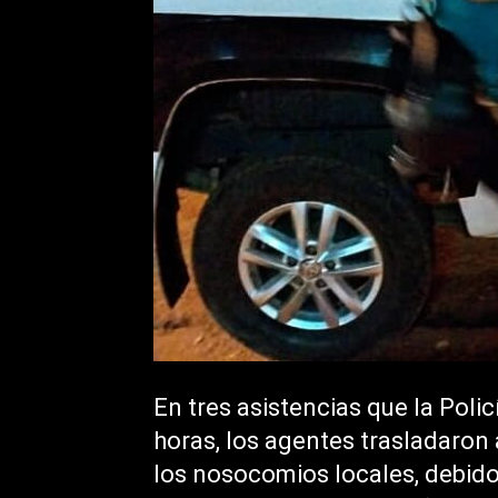
En tres asistencias que la Polic
horas, los agentes trasladaron 
los nosocomios locales, debido