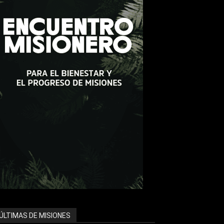
ÚLTIMAS DE MISIONES