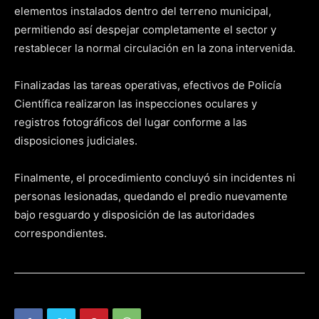
elementos instalados dentro del terreno municipal,
permitiendo así despejar completamente el sector y
restablecer la normal circulación en la zona intervenida.
Finalizadas las tareas operativas, efectivos de Policía
Científica realizaron las inspecciones oculares y
registros fotográficos del lugar conforme a las
disposiciones judiciales.
Finalmente, el procedimiento concluyó sin incidentes ni
personas lesionadas, quedando el predio nuevamente
bajo resguardo y disposición de las autoridades
correspondientes.