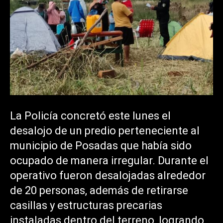
La Policía concretó este lunes el
desalojo de un predio perteneciente al
municipio de Posadas que había sido
ocupado de manera irregular. Durante el
operativo fueron desalojadas alrededor
de 20 personas, además de retirarse
casillas y estructuras precarias
instaladas dentro del terreno, logrando