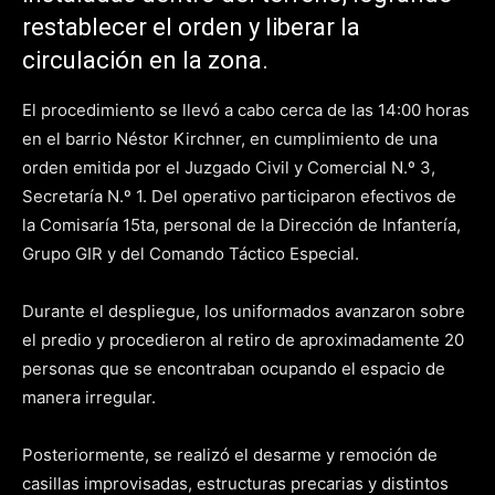
restablecer el orden y liberar la
circulación en la zona.
El procedimiento se llevó a cabo cerca de las 14:00 horas
en el barrio Néstor Kirchner, en cumplimiento de una
orden emitida por el Juzgado Civil y Comercial N.º 3,
Secretaría N.º 1. Del operativo participaron efectivos de
la Comisaría 15ta, personal de la Dirección de Infantería,
Grupo GIR y del Comando Táctico Especial.
Durante el despliegue, los uniformados avanzaron sobre
el predio y procedieron al retiro de aproximadamente 20
personas que se encontraban ocupando el espacio de
manera irregular.
Posteriormente, se realizó el desarme y remoción de
casillas improvisadas, estructuras precarias y distintos