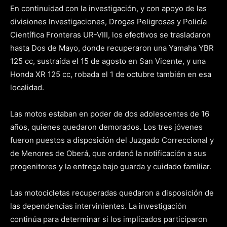
En continuidad con la investigación, y con apoyo de las
divisiones Investigaciones, Drogas Peligrosas y Policía
Científica Fronteras UR-VIII, los efectivos se trasladaron
hasta Dos de Mayo, donde recuperaron una Yamaha YBR
125 cc, sustraída el 15 de agosto en San Vicente, y una
Honda XR 125 cc, robada el 1 de octubre también en esa
localidad.
Las motos estaban en poder de dos adolescentes de 16
años, quienes quedaron demorados. Los tres jóvenes
fueron puestos a disposición del Juzgado Correccional y
de Menores de Oberá, que ordenó la notificación a sus
progenitores y la entrega bajo guarda y cuidado familiar.
Las motocicletas recuperadas quedaron a disposición de
las dependencias intervinientes. La investigación
continúa para determinar si los implicados participaron