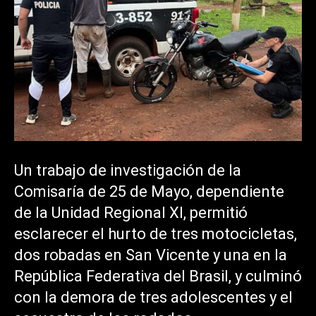
Un trabajo de investigación de la
Comisaría de 25 de Mayo, dependiente
de la Unidad Regional XI, permitió
esclarecer el hurto de tres motocicletas,
dos robadas en San Vicente y una en la
República Federativa del Brasil, y culminó
con la demora de tres adolescentes y el