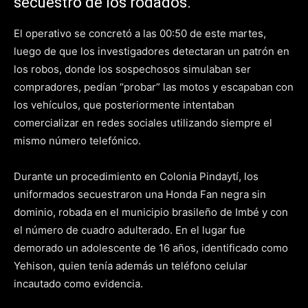
secuestro de los rodados.
El operativo se concretó a las 00:50 de este martes,
luego de que los investigadores detectaran un patrón en
los robos, donde los sospechosos simulaban ser
compradores, pedían “probar” las motos y escapaban con
los vehículos, que posteriormente intentaban
comercializar en redes sociales utilizando siempre el
mismo número telefónico.
Durante un procedimiento en Colonia Pindaytí, los
uniformados secuestraron una Honda Fan negra sin
dominio, robada en el municipio brasileño de Imbé y con
el número de cuadro adulterado. En el lugar fue
demorado un adolescente de 16 años, identificado como
Yehison, quien tenía además un teléfono celular
incautado como evidencia.