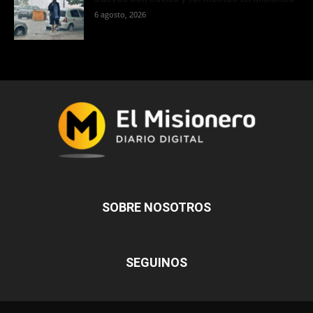
6 agosto, 2026
SOBRE NOSOTROS
SEGUINOS