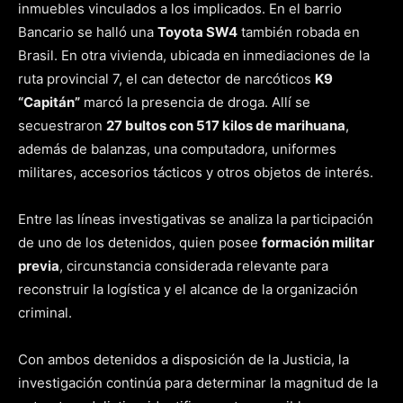
inmuebles vinculados a los implicados. En el barrio
Bancario se halló una
Toyota SW4
también robada en
Brasil. En otra vivienda, ubicada en inmediaciones de la
ruta provincial 7, el can detector de narcóticos
K9
“Capitán”
marcó la presencia de droga. Allí se
secuestraron
27 bultos con 517 kilos de marihuana
,
además de balanzas, una computadora, uniformes
militares, accesorios tácticos y otros objetos de interés.
Entre las líneas investigativas se analiza la participación
de uno de los detenidos, quien posee
formación militar
previa
, circunstancia considerada relevante para
reconstruir la logística y el alcance de la organización
criminal.
Con ambos detenidos a disposición de la Justicia, la
investigación continúa para determinar la magnitud de la