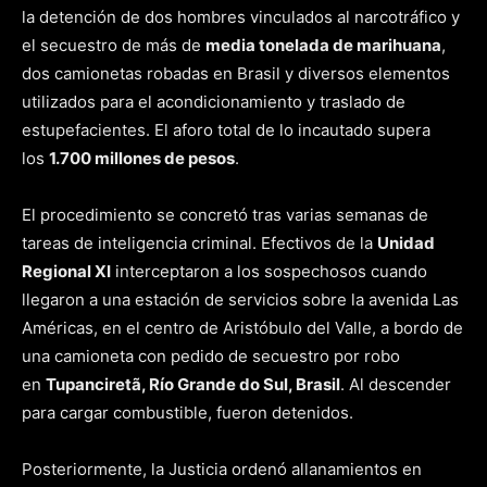
la detención de dos hombres vinculados al narcotráfico y
el secuestro de más de
media tonelada de marihuana
,
dos camionetas robadas en Brasil y diversos elementos
utilizados para el acondicionamiento y traslado de
estupefacientes. El aforo total de lo incautado supera
los
1.700 millones de pesos
.
El procedimiento se concretó tras varias semanas de
tareas de inteligencia criminal. Efectivos de la
Unidad
Regional XI
interceptaron a los sospechosos cuando
llegaron a una estación de servicios sobre la avenida Las
Américas, en el centro de Aristóbulo del Valle, a bordo de
una camioneta con pedido de secuestro por robo
en
Tupanciretã, Río Grande do Sul, Brasil
. Al descender
para cargar combustible, fueron detenidos.
Posteriormente, la Justicia ordenó allanamientos en