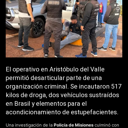
El operativo en Aristóbulo del Valle
permitió desarticular parte de una
organización criminal. Se incautaron 517
kilos de droga, dos vehículos sustraídos
en Brasil y elementos para el
acondicionamiento de estupefacientes.
Una investigación de la
Policía de Misiones
culminó con