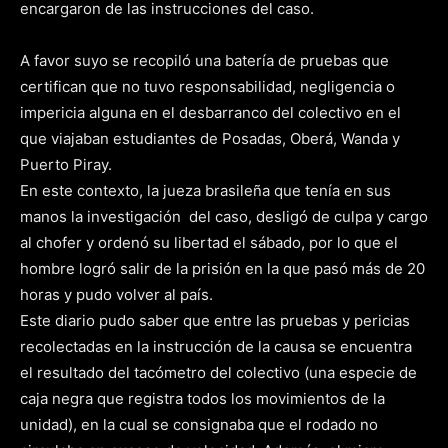
encargaron de las instrucciones del caso.
A favor suyo se recopiló una batería de pruebas que
certifican que no tuvo responsabilidad, negligencia o
impericia alguna en el desbarranco del colectivo en el
que viajaban estudiantes de Posadas, Oberá, Wanda y
Puerto Piray.
En este contexto, la jueza brasileña que tenía en sus
manos la investigación del caso, desligó de culpa y cargo
al chofer y ordenó su libertad el sábado, por lo que el
hombre logró salir de la prisión en la que pasó más de 20
horas y pudo volver al país.
Este diario pudo saber que entre las pruebas y pericias
recolectadas en la instrucción de la causa se encuentra
el resultado del tacómetro del colectivo (una especie de
caja negra que registra todos los movimientos de la
unidad), en la cual se consignaba que el rodado no