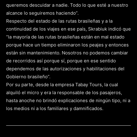
queremos descuidar a nadie. Todo lo que esté a nuestro
alcance lo seguiremos haciendo”.
Respecto del estado de las rutas brasileñas y a la
continuidad de los viajes en ese país, Skrabiuk indicó que
“la mayoría de las rutas brasileñas están en mal estado
porque hace un tiempo eliminaron los peajes y entonces
están sin mantenimiento. Nosotros no podemos cambiar
de recorridos así porque sí, porque en ese sentido
dependemos de las autorizaciones y habilitaciones del
Gobierno brasileño”.
Por su parte, desde la empresa Tabay Tours, la cual
alquiló el micro y era la responsable de los pasajeros,
hasta anoche no brindó explicaciones de ningún tipo, ni a
los medios ni a los familiares y damnificados.