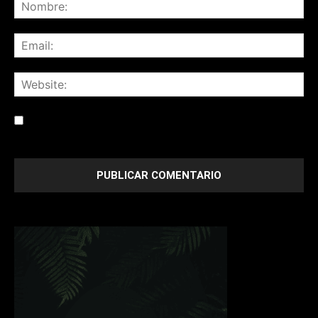
Save my name, email, and website in this browser for the
next time I comment.