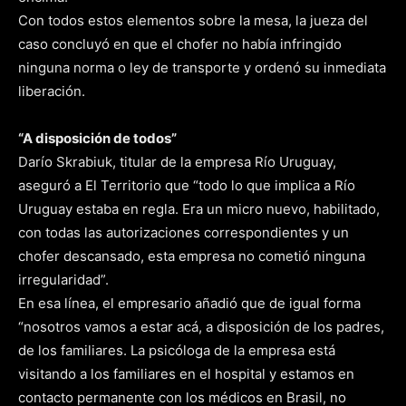
Con todos estos elementos sobre la mesa, la jueza del
caso concluyó en que el chofer no había infringido
ninguna norma o ley de transporte y ordenó su inmediata
liberación.
“A disposición de todos”
Darío Skrabiuk, titular de la empresa Río Uruguay,
aseguró a El Territorio que “todo lo que implica a Río
Uruguay estaba en regla. Era un micro nuevo, habilitado,
con todas las autorizaciones correspondientes y un
chofer descansado, esta empresa no cometió ninguna
irregularidad”.
En esa línea, el empresario añadió que de igual forma
“nosotros vamos a estar acá, a disposición de los padres,
de los familiares. La psicóloga de la empresa está
visitando a los familiares en el hospital y estamos en
contacto permanente con los médicos en Brasil, no