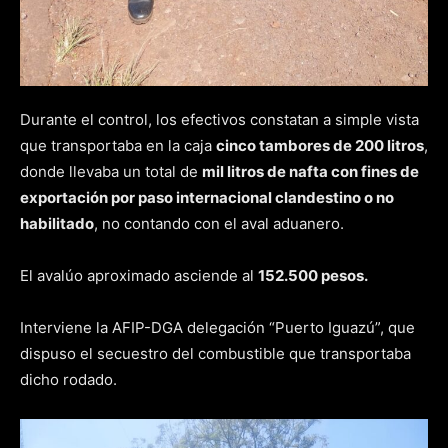
Durante el control, los efectivos constatan a simple vista
que transportaba en la caja
cinco tambores de 200 litros
,
donde llevaba un total de
mil litros de nafta con fines de
exportación por paso internacional clandestino o no
habilitado
, no contando con el aval aduanero.
El avalúo aproximado asciende al
152.500 pesos.
Interviene la AFIP-DGA delegación “Puerto Iguazú”, que
dispuso el secuestro del combustible que transportaba
dicho rodado.