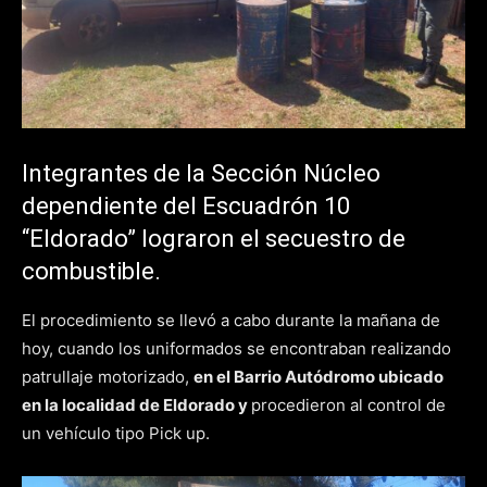
Integrantes de la Sección Núcleo
dependiente del Escuadrón 10
“Eldorado” lograron el secuestro de
combustible.
El procedimiento se llevó a cabo durante la mañana de
hoy, cuando los uniformados se encontraban realizando
patrullaje motorizado,
en el Barrio Autódromo ubicado
en la localidad de Eldorado y
procedieron al control de
un vehículo tipo Pick up.