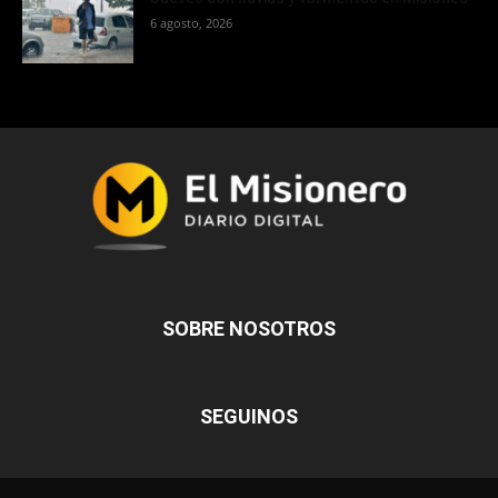
6 agosto, 2026
SOBRE NOSOTROS
SEGUINOS