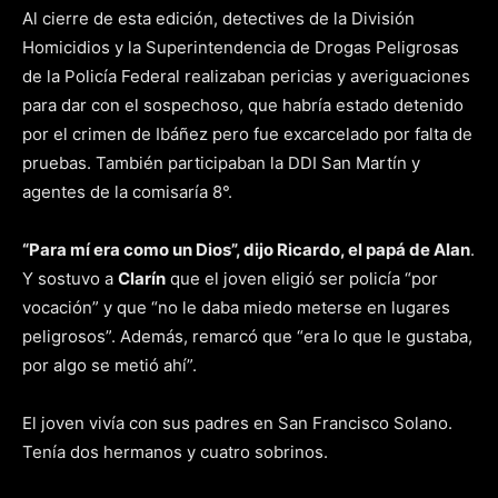
Al cierre de esta edición, detectives de la División
Homicidios y la Superintendencia de Drogas Peligrosas
de la Policía Federal realizaban pericias y averiguaciones
para dar con el sospechoso, que habría estado detenido
por el crimen de Ibáñez pero fue excarcelado por falta de
pruebas. También participaban la DDI San Martín y
agentes de la comisaría 8°.
“Para mí era como un Dios”, dijo Ricardo, el papá de Alan
.
Y sostuvo a
Clarín
que el joven eligió ser policía “por
vocación” y que “no le daba miedo meterse en lugares
peligrosos”. Además, remarcó que “era lo que le gustaba,
por algo se metió ahí”.
El joven vivía con sus padres en San Francisco Solano.
Tenía dos hermanos y cuatro sobrinos.