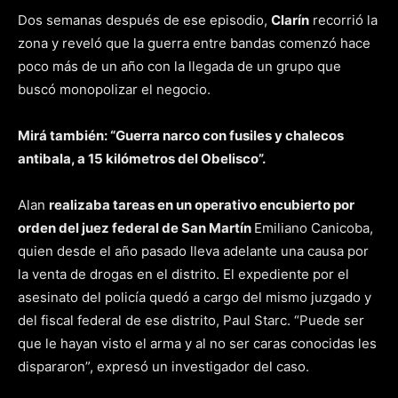
Dos semanas después de ese episodio,
Clarín
recorrió la
zona y reveló que la guerra entre bandas comenzó hace
poco más de un año con la llegada de un grupo que
buscó monopolizar el negocio.
Mirá también: “Guerra narco con fusiles y chalecos
antibala, a 15 kilómetros del Obelisco”.
Alan
realizaba tareas en un operativo encubierto por
orden del juez federal de San Martín
Emiliano Canicoba,
quien desde el año pasado lleva adelante una causa por
la venta de drogas en el distrito. El expediente por el
asesinato del policía quedó a cargo del mismo juzgado y
del fiscal federal de ese distrito, Paul Starc. “Puede ser
que le hayan visto el arma y al no ser caras conocidas les
dispararon”, expresó un investigador del caso.