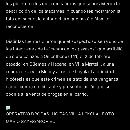
les pidieron a los dos compañeros que sobrevivieron la
descripción de los atacantes. Y cuando les mostraron la
foto del supuesto autor del tiro que mató a Alan, lo
reconocieron.
Distintas fuentes dijeron que el sospechoso sería uno de
los integrantes de la “banda de los payasos” que acribilló
de siete balazos a Omar Ibáñez (41) el 2 de febrero
pasado, en Güemes y Habana, en Villa Martelli, a una
cuadra de la villa Melo y a tres de Loyola. La principal
hipótesis es que este crimen se trató de una venganza
narco, contra un militante y presunto ladrón que se
oponía a la venta de drogas en el barrio.
OPERATIVO DROGAS ILICITAS VILLA LOYOLA . FOTO
MARIO SAYES/ARCHIVO