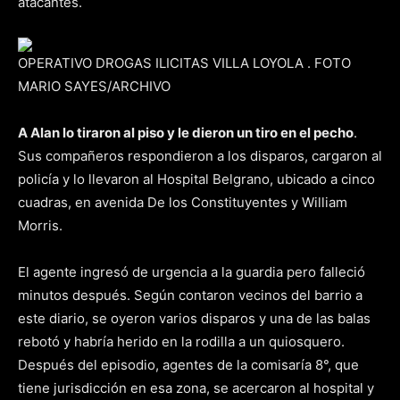
atacantes.
OPERATIVO DROGAS ILICITAS VILLA LOYOLA . FOTO
MARIO SAYES/ARCHIVO
A Alan lo tiraron al piso y le dieron un tiro en el pecho
.
Sus compañeros respondieron a los disparos, cargaron al
policía y lo llevaron al Hospital Belgrano, ubicado a cinco
cuadras, en avenida De los Constituyentes y William
Morris.
El agente ingresó de urgencia a la guardia pero falleció
minutos después. Según contaron vecinos del barrio a
este diario, se oyeron varios disparos y una de las balas
rebotó y habría herido en la rodilla a un quiosquero.
Después del episodio, agentes de la comisaría 8°, que
tiene jurisdicción en esa zona, se acercaron al hospital y