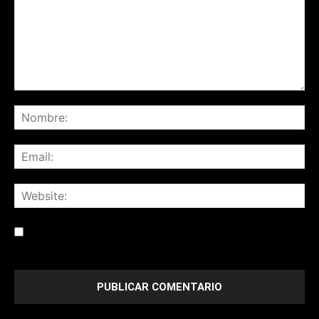
Save my name, email, and website in this browser for the
next time I comment.