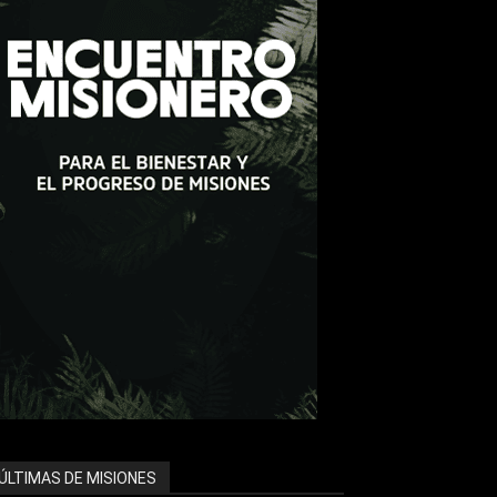
ÚLTIMAS DE MISIONES