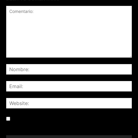
Save my name, email, and website in this browser for the
next time I comment.