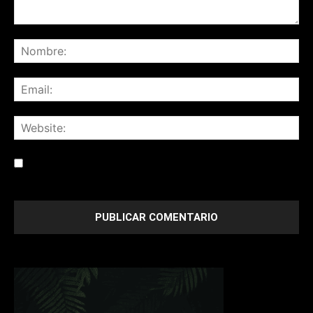
Save my name, email, and website in this browser for the
next time I comment.