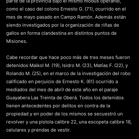
parte de la provincia bajo el mismo modus operandi,
como el caso del colono Ernesto G. (71), ocurrido en el
mes de mayo pasado en Campo Ramón. Además están
siendo investigados por la organización de riñas de
gallos en forma clandestina en distintos puntos de
Misiones.
Cabe recordar que hace poco más de tres meses fueron
detenidos Maikol M. (19), Isidro M. (23), Matías F. (22), y
Rolando M. (25), en el marco de la investigación del robo
calificado en perjuicio de Ernesto K. (61) ocurrido a
mediados del mes de abril de este año en el paraje
Guayabera Las Treinta de Oberá. Todos los detenidos
tienen antecedentes por delitos en contra de la
propiedad y en poder de los mismos se secuestró un
revolver y una pistola calibre 22, una escopeta calibre 16,
celulares y prendas de vestir.