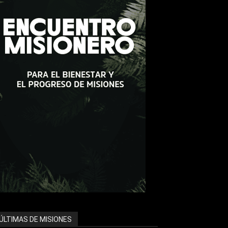
ÚLTIMAS DE MISIONES