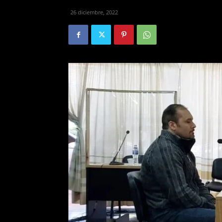
26 diciembre, 2022