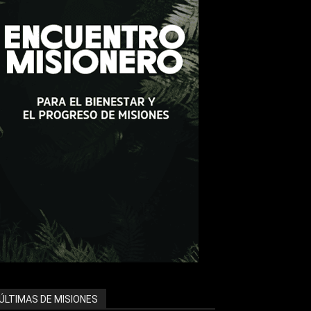
ÚLTIMAS DE MISIONES