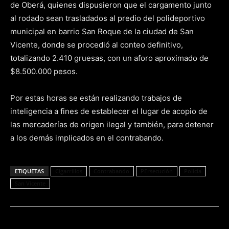
de Oberá, quienes dispusieron que el cargamento junto
al rodado sean trasladados al predio del polideportivo
municipal en barrio San Roque de la ciudad de San
Vicente, donde se procedió al conteo definitivo,
totalizando 2.410 gruesas, con un aforo aproximado de
$8.500.000 pesos.
Por estas horas se están realizando trabajos de
inteligencia a fines de establecer el lugar de acopio de
las mercaderías de origen ilegal y también, para detener
a los demás implicados en el contrabando.
ETIQUETAS
Cigarrillos
Contrabando
PErsecución
Policía
San Vicente