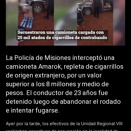
La Policía de Misiones interceptó una
camioneta Amarok, repleta de cigarrillos
de origen extranjero, por un valor
superior a los 8 millones y medio de
pesos. El conductor de 23 años fue
detenido luego de abandonar el rodado
e intentar fugarse.
Ayer por la tarde, los efectivos de la Unidad Regional VIII