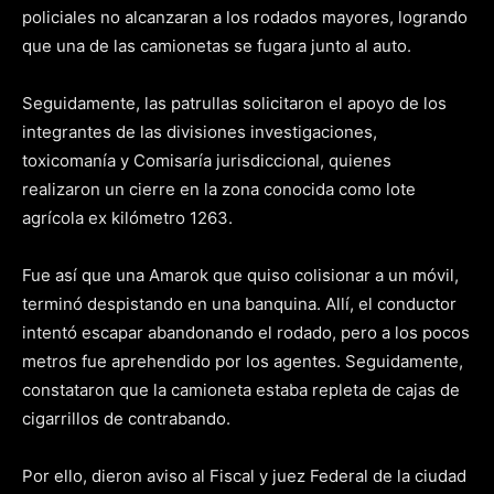
policiales no alcanzaran a los rodados mayores, logrando
que una de las camionetas se fugara junto al auto.
Seguidamente, las patrullas solicitaron el apoyo de los
integrantes de las divisiones investigaciones,
toxicomanía y Comisaría jurisdiccional, quienes
realizaron un cierre en la zona conocida como lote
agrícola ex kilómetro 1263.
Fue así que una Amarok que quiso colisionar a un móvil,
terminó despistando en una banquina. Allí, el conductor
intentó escapar abandonando el rodado, pero a los pocos
metros fue aprehendido por los agentes. Seguidamente,
constataron que la camioneta estaba repleta de cajas de
cigarrillos de contrabando.
Por ello, dieron aviso al Fiscal y juez Federal de la ciudad