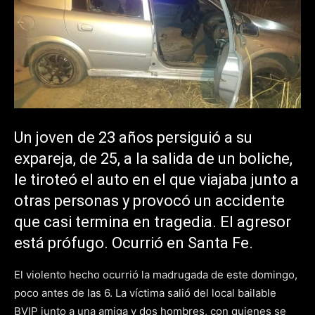
Un joven de 23 años persiguió a su
expareja, de 25, a la salida de un boliche,
le tiroteó el auto en el que viajaba junto a
otras personas y provocó un accidente
que casi termina en tragedia. El agresor
está prófugo. Ocurrió en Santa Fe.
El violento hecho ocurrió la madrugada de este domingo,
poco antes de las 6. La víctima salió del local bailable
BVIP junto a una amiga y dos hombres, con quienes se