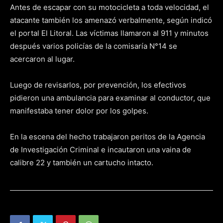
Antes de escapar con su motocicleta a toda velocidad, el
atacante también los amenazó verbalmente, según indicó
el portal El Litoral. Las víctimas llamaron al 911 y minutos
después varios policías de la comisaría N°14 se
acercaron al lugar.
Luego de revisarlos, por prevención, los efectivos
pidieron una ambulancia para examinar al conductor, que
manifestaba tener dolor por los golpes.
En la escena del hecho trabajaron peritos de la Agencia
de Investigación Criminal e incautaron una vaina de
calibre 22 y también un cartucho intacto.