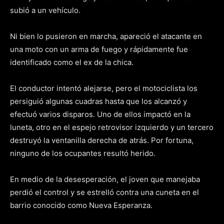
subió a un vehículo.
Ni bien lo pusieron en marcha, apareció el atacante en
una moto con un arma de fuego y rápidamente fue
identificado como el ex de la chica.
El conductor intentó alejarse, pero el motociclista los
persiguió algunas cuadras hasta que los alcanzó y
efectuó varios disparos. Uno de ellos impactó en la
luneta, otro en el espejo retrovisor izquierdo y un tercero
destruyó la ventanilla derecha de atrás. Por fortuna,
ninguno de los ocupantes resultó herido.
En medio de la desesperación, el joven que manejaba
perdió el control y se estrelló contra una cuneta en el
barrio conocido como Nueva Esperanza.