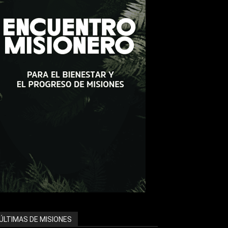
ÚLTIMAS DE MISIONES