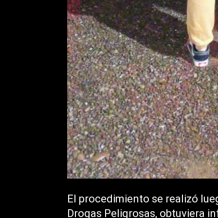
El procedimiento se realizó lue
Drogas Peligrosas, obtuviera in