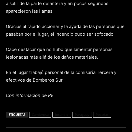
a salir de la parte delantera y en pocos segundos
aparecieron las llamas.
Gracias al rápido accionar y la ayuda de las personas que
pasaban por el lugar, el incendio pudo ser sofocado.
Cabe destacar que no hubo que lamentar personas
lesionadas más allá de los daños materiales.
En el lugar trabajó personal de la comisaría Tercera y
efectivos de Bomberos Sur.
Con información de PE
ETIQUETAS
Camioneta
Incendio
Paraguay
Posadas