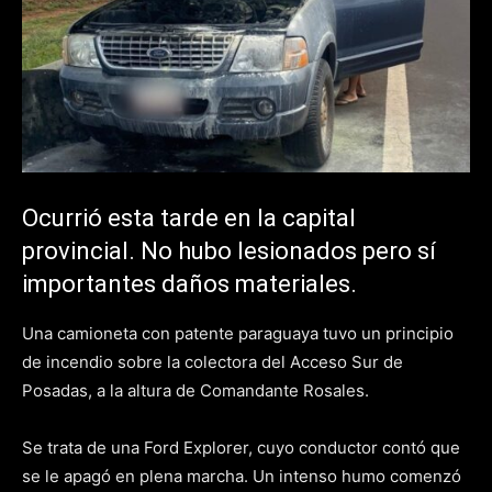
Ocurrió esta tarde en la capital
provincial. No hubo lesionados pero sí
importantes daños materiales.
Una camioneta con patente paraguaya tuvo un principio
de incendio sobre la colectora del Acceso Sur de
Posadas, a la altura de Comandante Rosales.
Se trata de una Ford Explorer, cuyo conductor contó que
se le apagó en plena marcha. Un intenso humo comenzó