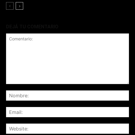
DEJÁ TU COMENTARIO