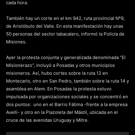
cada hora.
También hay un corte en el km 942, ruta provincial Nº9,
de Aristóbulo del Valle. En esta manifestación hay unas
50 personas del sector tabacalero, informó la Policía de
Misiones.
Ayer la protesta conjunta y generalizada denominada “El
Misionerazo”, incluyó a Posadas y otros municipios
misioneros. Así, hubo cortes sobre la ruta 12 en
Montecarlo, otro en San Pedro, también sobre la ruta 14 y
asamblea en Alem. En Posadas la protesta estuvo
impulsada por organizaciones sociales y se concentró en
dos puntos: uno en el Barrio Fátima -frente a la empresa
Avelli- y otro en la Plazoleta del Mástil, ubicada en el
cruce de las avenidas Uruguay y Mitre.