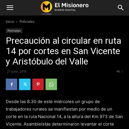
Inicio
Policiales
Policiales
Precaución al circular en ruta
14 por cortes en San Vicente
y Aristóbulo del Valle
27 julio, 2016
239
0
Desde las 8.30 de este miércoles un grupo de
trabajadores rurales se manifiestan por medio de un
corte en la ruta Nacional 14, a la altura del Km 973 de San
Vicente. Asambleístas determinaron levantar el corte