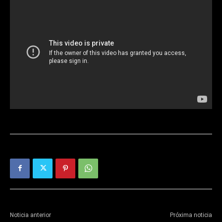
Noticia anterior
Próxima noticia