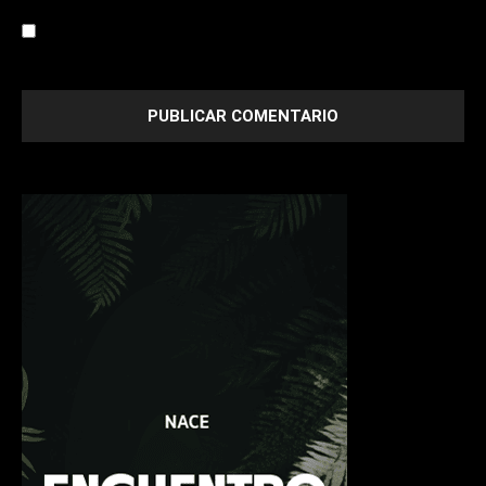
Save my name, email, and website in this browser for the
next time I comment.