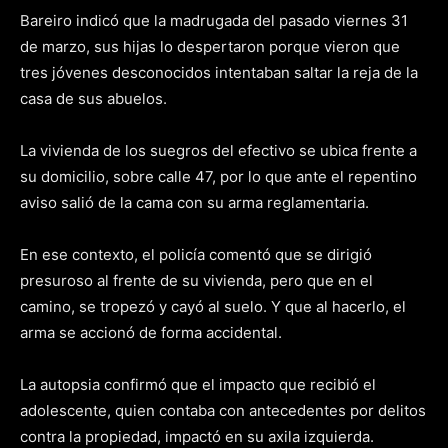
Bareiro indicó que la madrugada del pasado viernes 31
de marzo, sus hijas lo despertaron porque vieron que
tres jóvenes desconocidos intentaban saltar la reja de la
casa de sus abuelos.
La vivienda de los suegros del efectivo se ubica frente a
su domicilio, sobre calle 47, por lo que ante el repentino
aviso salió de la cama con su arma reglamentaria.
En ese contexto, el policía comentó que se dirigió
presuroso al frente de su vivienda, pero que en el
camino, se tropezó y cayó al suelo. Y que al hacerlo, el
arma se accionó de forma accidental.
La autopsia confirmó que el impacto que recibió el
adolescente, quien contaba con antecedentes por delitos
contra la propiedad, impactó en su axila izquierda.