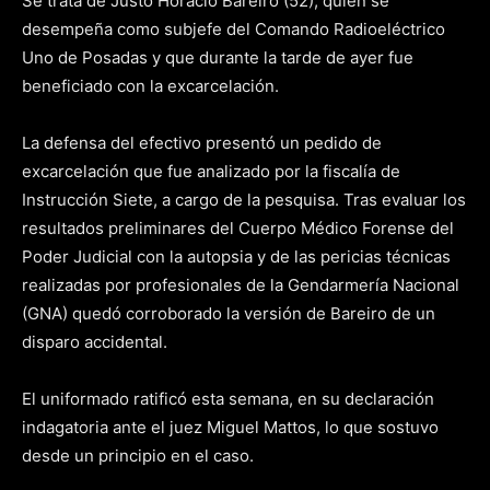
Se trata de Justo Horacio Bareiro (52), quien se
desempeña como subjefe del Comando Radioeléctrico
Uno de Posadas y que durante la tarde de ayer fue
beneficiado con la excarcelación.
La defensa del efectivo presentó un pedido de
excarcelación que fue analizado por la fiscalía de
Instrucción Siete, a cargo de la pesquisa. Tras evaluar los
resultados preliminares del Cuerpo Médico Forense del
Poder Judicial con la autopsia y de las pericias técnicas
realizadas por profesionales de la Gendarmería Nacional
(GNA) quedó corroborado la versión de Bareiro de un
disparo accidental.
El uniformado ratificó esta semana, en su declaración
indagatoria ante el juez Miguel Mattos, lo que sostuvo
desde un principio en el caso.