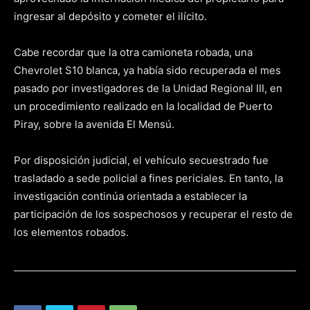
ingresar al depósito y cometer el ilícito.
Cabe recordar que la otra camioneta robada, una
Chevrolet S10 blanca, ya había sido recuperada el mes
pasado por investigadores de la Unidad Regional III, en
un procedimiento realizado en la localidad de Puerto
Piray, sobre la avenida El Mensú.
Por disposición judicial, el vehículo secuestrado fue
trasladado a sede policial a fines periciales. En tanto, la
investigación continúa orientada a establecer la
participación de los sospechosos y recuperar el resto de
los elementos robados.