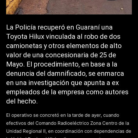
La Policía recuperó en Guaraní una
Toyota Hilux vinculada al robo de dos
camionetas y otros elementos de alto
valor de una concesionaria de 25 de
Mayo. El procedimiento, en base a la
denuncia del damnificado, se enmarca
en una investigación que apunta a ex
empleados de la empresa como autores
del hecho.
El operativo se concretó en la tarde de ayer, cuando
efectivos del Comando Radioeléctrico Zona Centro de la
Unidad Regional II, en coordinación con dependencias de