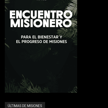
ÚLTIMAS DE MISIONES