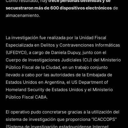
Como resultado, hay
trece personas detenidas y se
secuestraron más de 600 dispositivos electrónicos
de
almacenamiento.
La investigación fue realizada por la Unidad Fiscal
Especializada en Delitos y Contravenciones Informáticas
(UFEDYCI), a cargo de Daniela Dupuy, junto con el
Cuerpo de Investigaciones Judiciales (CIJ) del Ministerio
Público Fiscal de la Ciudad, en un trabajo conjunto
llevado a cabo por las autoridades de la Embajada de
Estados Unidos en Argentina, el US Department of
Homeland Security de Estados Unidos y el Ministerio
Público Fiscal CABA.
El operativo pudo concretarse gracias a la utilización del
sistema de investigación que proporciona “ICACCOPS”
(Sistema de investigación estadounidense Internet