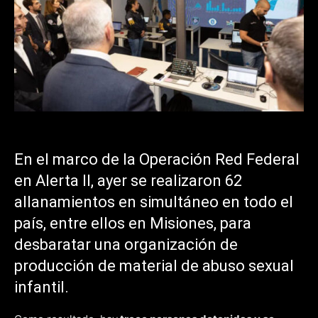
En el marco de la Operación Red Federal
en Alerta II, ayer se realizaron 62
allanamientos en simultáneo en todo el
país, entre ellos en Misiones, para
desbaratar una organización de
producción de material de abuso sexual
infantil.