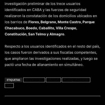
investigación preliminar de los trece usuarios
identificados en CABA y las fuerzas de seguridad
realizaron la constatación de los domicilios ubicados en
los barrios de
Flores, Belgrano, Monte Castro, Parque
Chacabuco, Boedo, Caballito, Villa Crespo,
Constitución, San Telmo y Almagro
.
Respecto a los usuarios identificados en el resto del país,
los casos fueron derivados a sus fiscalías competentes,
que ampliaron las investigaciones realizadas, y luego se
pactó una fecha de allanamiento en simultáneo.
ETIQUETAS
Allanamientos
Misiones
Pornografía Infantil
Red