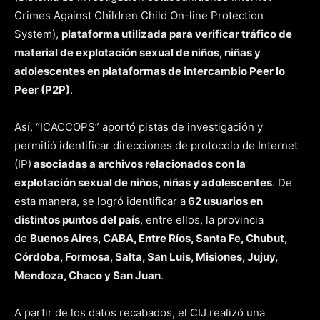
Crimes Against Children Child On-line Protection
System),
plataforma utilizada para verificar tráfico de
material de explotación sexual de niños, niñas y
adolescentes en plataformas de intercambio Peer lo
Peer (P2P)
.
Así, “ICACCOPS” aportó pistas de investigación y
permitió identificar direcciones de protocolo de Internet
(IP)
asociadas a archivos relacionados con la
explotación sexual de niños, niñas y adolescentes
. De
esta manera, se logró identificar a
62 usuarios en
distintos puntos del país
, entre ellos, la provincia
de
Buenos Aires, CABA, Entre Ríos, Santa Fe, Chubut,
Córdoba, Formosa, Salta, San Luis, Misiones, Jujuy,
Mendoza, Chaco y San Juan
.
A partir de los datos recabados, el CIJ realizó una