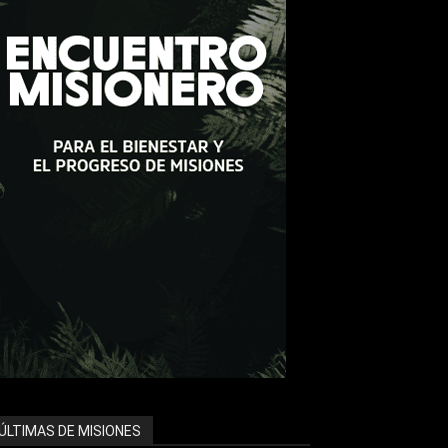
ÚLTIMAS DE MISIONES