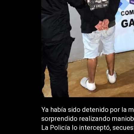
Ya había sido detenido por la 
sorprendido realizando maniob
La Policía lo interceptó, secues