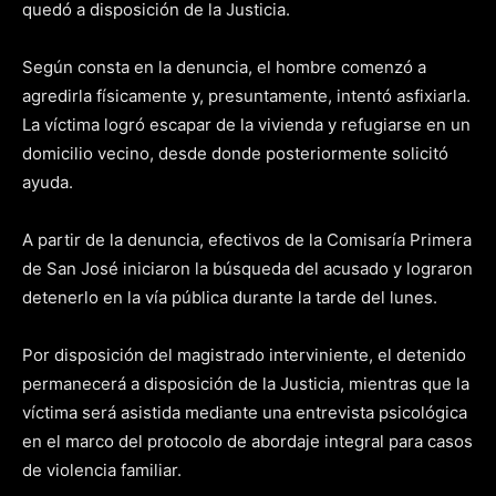
quedó a disposición de la Justicia.
Según consta en la denuncia, el hombre comenzó a
agredirla físicamente y, presuntamente, intentó asfixiarla.
La víctima logró escapar de la vivienda y refugiarse en un
domicilio vecino, desde donde posteriormente solicitó
ayuda.
A partir de la denuncia, efectivos de la Comisaría Primera
de San José iniciaron la búsqueda del acusado y lograron
detenerlo en la vía pública durante la tarde del lunes.
Por disposición del magistrado interviniente, el detenido
permanecerá a disposición de la Justicia, mientras que la
víctima será asistida mediante una entrevista psicológica
en el marco del protocolo de abordaje integral para casos
de violencia familiar.