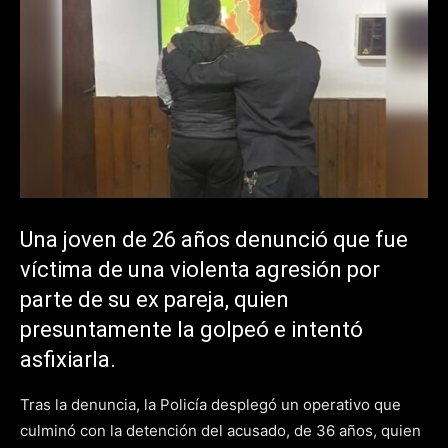
Una joven de 26 años denunció que fue
víctima de una violenta agresión por
parte de su ex pareja, quien
presuntamente la golpeó e intentó
asfixiarla.
Tras la denuncia, la Policía desplegó un operativo que
culminó con la detención del acusado, de 36 años, quien