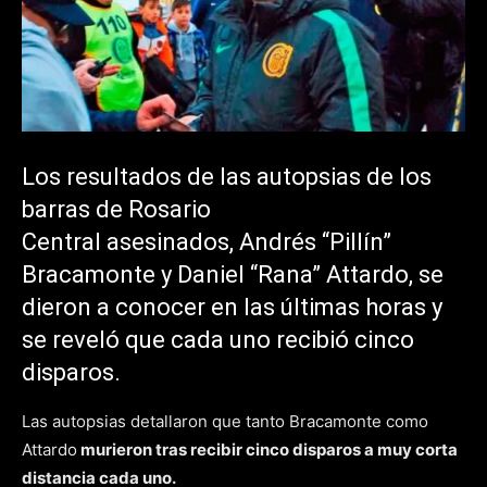
Los resultados de las autopsias de los
barras de Rosario
Central asesinados, Andrés “Pillín”
Bracamonte y Daniel “Rana” Attardo, se
dieron a conocer en las últimas horas y
se reveló que cada uno recibió cinco
disparos.
Las autopsias detallaron que tanto Bracamonte como
Attardo
murieron tras recibir cinco disparos a muy corta
distancia cada uno.