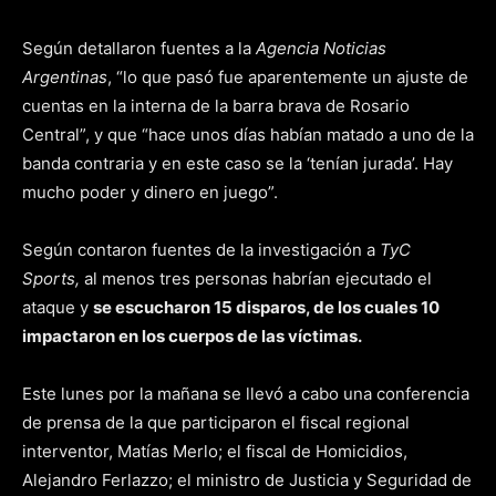
Según detallaron fuentes a la
Agencia Noticias
Argentinas
, “lo que pasó fue aparentemente un ajuste de
cuentas en la interna de la barra brava de Rosario
Central”, y que “hace unos días habían matado a uno de la
banda contraria y en este caso se la ‘tenían jurada’. Hay
mucho poder y dinero en juego”.
Según contaron fuentes de la investigación a
TyC
Sports,
al menos tres personas habrían ejecutado el
ataque y
se escucharon 15 disparos, de los cuales 10
impactaron en los cuerpos de las víctimas.
Este lunes por la mañana se llevó a cabo una conferencia
de prensa de la que participaron el fiscal regional
interventor, Matías Merlo; el fiscal de Homicidios,
Alejandro Ferlazzo; el ministro de Justicia y Seguridad de