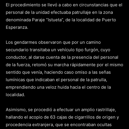
El procedimiento se llevó a cabo en circunstancias que el
personal de la unidad efectuaba patrullaje en la zona
denominada Paraje “Istueta”, de la localidad de Puerto
Esperanza.
Los gendarmes observaron que por un camino
secundario transitaba un vehículo tipo furgón, cuyo
conductor, al darse cuenta de la presencia del personal
de la fuerza, retomó su marcha rápidamente por el mismo
sentido que venía, haciendo caso omiso a las señas
lumínicas que indicaban el personal de la patrulla,
emprendiendo una veloz huida hacia el centro de la
localidad.
Asimismo, se procedió a efectuar un amplio rastrillaje,
hallando el acopio de 63 cajas de cigarrillos de origen y
procedencia extranjera, que se encontraban ocultas