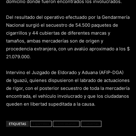
domicilio donde fueron encontrados los involucrados.
Del resultado del operativo efectuado por la Gendarmería
Nacional surgió el secuestro de 54.500 paquetes de
cigarrillos y 44 cubiertas de diferentes marcas y
tamaños, ambas mercaderías son de origen y
procedencia extranjera, con un avalúo aproximado a los $
21.079.000.
Intervino el Juzgado de Eldorado y Aduana (AFIP-DGA)
de Iguazú, quienes dispusieron el labrado de actuaciones
de rigor, con el posterior secuestro de toda la mercadería
encontrada, el vehículo involucrado y que los ciudadanos
queden en libertad supeditada a la causa.
ETIQUETAS
Cigarrillos
Contrabando
Cubiertas