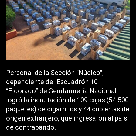
Personal de la Sección “Núcleo”,
dependiente del Escuadrón 10
“Eldorado” de Gendarmería Nacional,
logró la incautación de 109 cajas (54.500
paquetes) de cigarrillos y 44 cubiertas de
origen extranjero, que ingresaron al país
de contrabando.