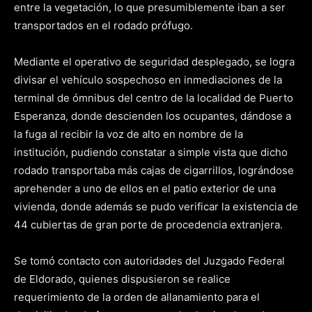
entre la vegetación, lo que presumiblemente iban a ser
transportados en el rodado prófugo.
Mediante el operativo de seguridad desplegado, se logra
divisar el vehículo sospechoso en inmediaciones de la
terminal de ómnibus del centro de la localidad de Puerto
Esperanza, donde descienden los ocupantes, dándose a
la fuga al recibir la voz de alto en nombre de la
institución, pudiendo constatar a simple vista que dicho
rodado transportaba más cajas de cigarrillos, lográndose
aprehender a uno de ellos en el patio exterior de una
vivienda, donde además se pudo verificar la existencia de
44 cubiertas de gran porte de procedencia extranjera.
Se tomó contacto con autoridades del Juzgado Federal
de Eldorado, quienes dispusieron se realice
requerimiento de la orden de allanamiento para el