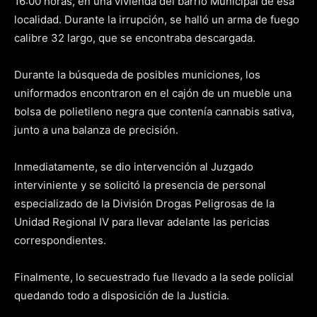
16:00 horas, en una vivienda del barrio Municipal de esa
localidad. Durante la irrupción, se halló un arma de fuego
calibre 32 largo, que se encontraba descargada.
Durante la búsqueda de posibles municiones, los
uniformados encontraron en el cajón de un mueble una
bolsa de polietileno negra que contenía cannabis sativa,
junto a una balanza de precisión.
Inmediatamente, se dio intervención al Juzgado
interviniente y se solicitó la presencia de personal
especializado de la División Drogas Peligrosas de la
Unidad Regional IV para llevar adelante las pericias
correspondientes.
Finalmente, lo secuestrado fue llevado a la sede policial
quedando todo a disposición de la Justicia.