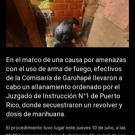
En el marco de una causa por amenazas
con el uso de arma de fuego, efectivos
de la Comisaría de Garuhapé llevaron a
cabo un allanamiento ordenado por el
Juzgado de Instrucción N°1 de Puerto
Rico, donde secuestraron un revolver y
dosis de marihuana.
El procedimiento tuvo lugar este jueves 10 de julio, a las