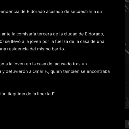
ependencia de Eldorado acusado de secuestrar a su
 ante la comisaría tercera de la ciudad de Eldorado,
) se llevó a la joven por la fuerza de la casa de una
 una residencia del mismo barrio.
n a la joven en la casa del acusado tras un
ima y detuvieron a Omar F., quien también se encontraba
ón ilegítima de la libertad”.