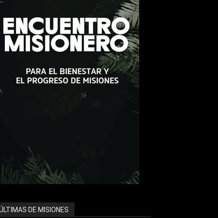
ÚLTIMAS DE MISIONES