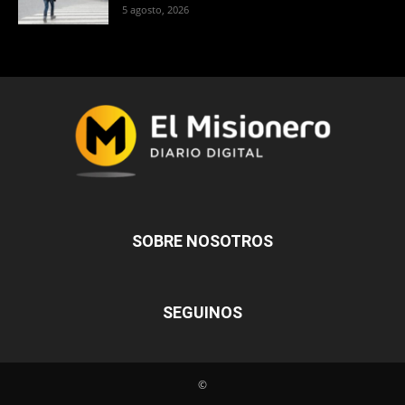
5 agosto, 2026
SOBRE NOSOTROS
SEGUINOS
©