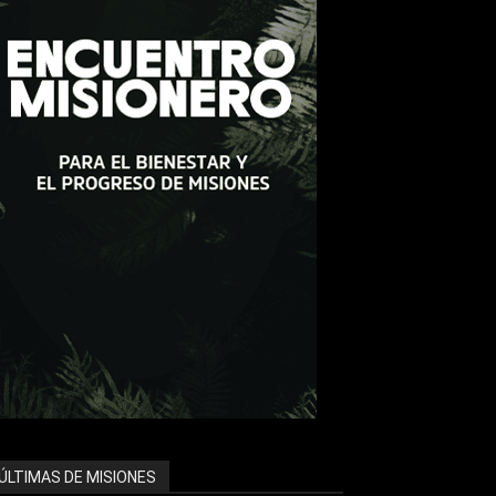
ÚLTIMAS DE MISIONES