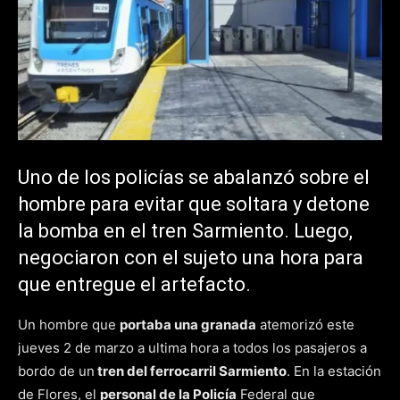
Uno de los policías se abalanzó sobre el
hombre para evitar que soltara y detone
la bomba en el tren Sarmiento. Luego,
negociaron con el sujeto una hora para
que entregue el artefacto.
Un hombre que
portaba una granada
atemorizó este
jueves 2 de marzo a ultima hora a todos los pasajeros a
bordo de un
tren del ferrocarril Sarmiento
. En la estación
de Flores, el
personal de la Policía
Federal que