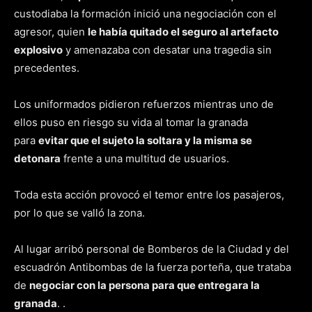
custodiaba la formación inició una negociación con el
agresor, quien
le había quitado el seguro al artefacto
explosivo
y amenazaba con desatar una tragedia sin
precedentes.
Los uniformados pidieron refuerzos mientras uno de
ellos puso en riesgo su vida al tomar la granada
para
evitar que el sujeto la soltara y la misma se
detonara
frente a una multitud de usuarios.
Toda esta acción provocó el temor entre los pasajeros,
por lo que se valló la zona.
Al lugar arribó personal de Bomberos de la Ciudad y del
escuadrón Antibombas de la fuerza porteña, que trataba
de
negociar con la persona para que entregara la
granada
. .