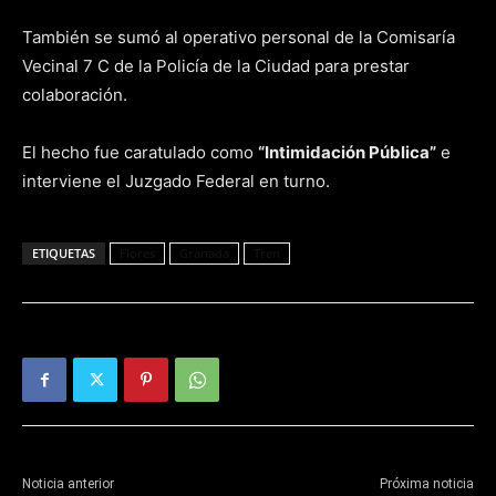
También se sumó al operativo personal de la Comisaría
Vecinal 7 C de la Policía de la Ciudad para prestar
colaboración.
El hecho fue caratulado como
“Intimidación Pública”
e
interviene el Juzgado Federal en turno.
ETIQUETAS
Flores
Granada
Tren
Noticia anterior
Próxima noticia