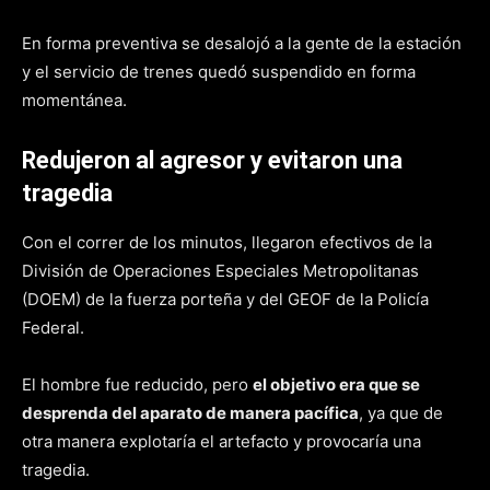
En forma preventiva se desalojó a la gente de la estación
y el servicio de trenes quedó suspendido en forma
momentánea.
Redujeron al agresor y evitaron una
tragedia
Con el correr de los minutos, llegaron efectivos de la
División de Operaciones Especiales Metropolitanas
(DOEM) de la fuerza porteña y del GEOF de la Policía
Federal.
El hombre fue reducido, pero
el objetivo era que se
desprenda del aparato de manera pacífica
, ya que de
otra manera explotaría el artefacto y provocaría una
tragedia.