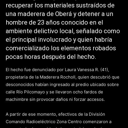
recuperar los materiales sustraídos de
una maderera de Oberá y detener a un
hombre de 23 años conocido en el
ambiente delictivo local, señalado como
el principal involucrado y quien habría
comercializado los elementos robados
pocas horas después del hecho.
El hecho fue denunciado por Laura Vanessa R. (41),
propietaria de la Maderera Rocholl, quien descubrió que
desconocidos habían ingresado al predio ubicado sobre
calle Río Pilcomayo y se llevaron ocho fardos de
machimbre sin provocar daños ni forzar accesos.
A partir de ese momento, efectivos de la División
Comando Radioeléctrico Zona Centro comenzaron a