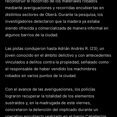
reconstruir el recorrido de los materiales robados
mediante averiguaciones y recorridas encubiertas en
distintos sectores de Oberá. Durante la pesquisa, los
investigadores detectaron que la madera ya estaba
siendo ofrecida y comercializada de manera informal en
algunos barrios de la ciudad.
Las pistas condujeron hasta Adrián Andrés R. (23), un
joven conocido en el ámbito delictivo y con antecedentes
vinculados a delitos contra la propiedad, señalado como
el responsable de haber vendido los machimbres
robados en varios puntos de la ciudad.
Con el avance de las averiguaciones, los policías
lograron recuperar la totalidad de los elementos
sustraídos y, en la madrugada de este viernes,
concretaron la detención del implicado durante un
operativo encubierto realizado en el barrio Caballeriza.