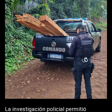
La investigación policial permitió