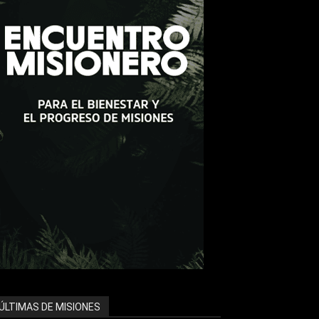
ÚLTIMAS DE MISIONES