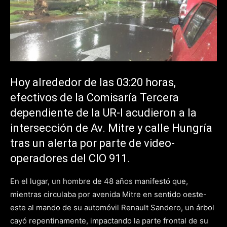
Hoy alrededor de las 03:20 horas,
efectivos de la Comisaría Tercera
dependiente de la UR-I acudieron a la
intersección de Av. Mitre y calle Hungría
tras un alerta por parte de video-
operadores del CIO 911.
En el lugar, un hombre de 48 años manifestó que,
mientras circulaba por avenida Mitre en sentido oeste-
este al mando de su automóvil Renault Sandero, un árbol
cayó repentinamente, impactando la parte frontal de su