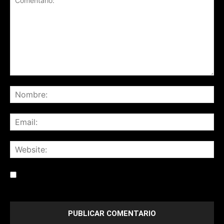
Save my name, email, and website in this browser for the
next time I comment.