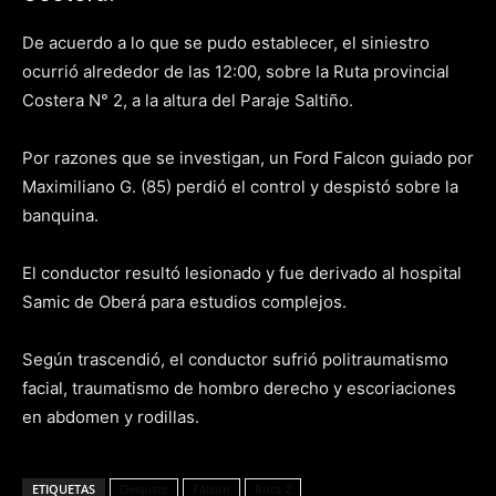
De acuerdo a lo que se pudo establecer, el siniestro
ocurrió alrededor de las 12:00, sobre la Ruta provincial
Costera N° 2, a la altura del Paraje Saltiño.
Por razones que se investigan, un Ford Falcon guiado por
Maximiliano G. (85) perdió el control y despistó sobre la
banquina.
El conductor resultó lesionado y fue derivado al hospital
Samic de Oberá para estudios complejos.
Según trascendió, el conductor sufrió politraumatismo
facial, traumatismo de hombro derecho y escoriaciones
en abdomen y rodillas.
ETIQUETAS
Despiste
Falcon
Ruta 2