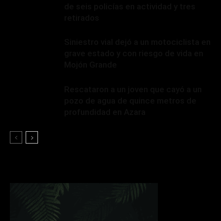
de seis policías en actividad y tres
retirados
Siniestro vial dejó a un motociclista en
grave estado y con riesgo de vida en
Mojón Grande
Rescataron a un joven que cayó a un
pozo de agua de quince metros de
profundidad en Azara