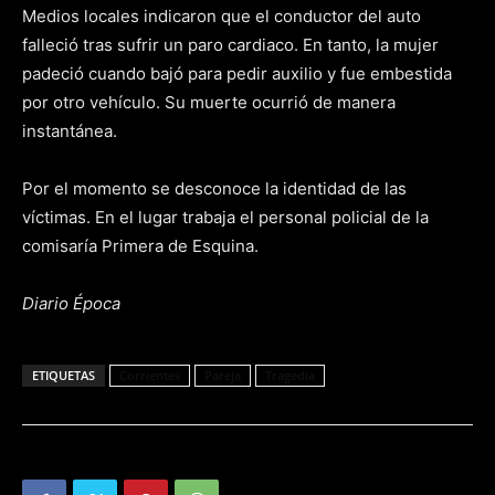
Medios locales indicaron que el conductor del auto
falleció tras sufrir un paro cardiaco. En tanto, la mujer
padeció cuando bajó para pedir auxilio y fue embestida
por otro vehículo. Su muerte ocurrió de manera
instantánea.
Por el momento se desconoce la identidad de las
víctimas. En el lugar trabaja el personal policial de la
comisaría Primera de Esquina.
Diario Época
ETIQUETAS
Corrientes
Pareja
Tragedia