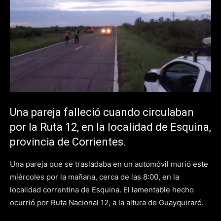
Una pareja falleció cuando circulaban
por la Ruta 12, en la localidad de Esquina,
provincia de Corrientes.
Una pareja que se trasladaba en un automóvil murió este
miércoles por la mañana, cerca de las 8:00, en la
localidad correntina de Esquina. El lamentable hecho
ocurrió por Ruta Nacional 12, a la altura de Guayquiraró.