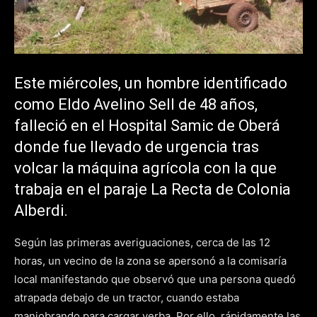
Este miércoles, un hombre identificado
como Eldo Avelino Sell de 48 años,
falleció en el Hospital Samic de Oberá
donde fue llevado de urgencia tras
volcar la máquina agrícola con la que
trabaja en el paraje La Recta de Colonia
Alberdi.
Según las primeras averiguaciones, cerca de las 12
horas, un vecino de la zona se apersonó a la comisaría
local manifestando que observó que una persona quedó
atrapada debajo de un tractor, cuando estaba
maniobrando para cargar yerba. Por ello, rápidamente las