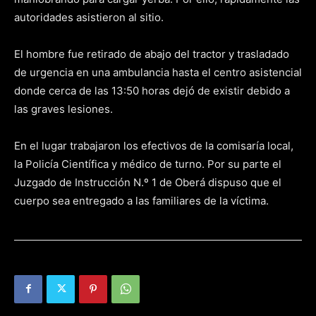
autoridades asistieron al sitio.
El hombre fue retirado de abajo del tractor y trasladado
de urgencia en una ambulancia hasta el centro asistencial
donde cerca de las 13:50 horas dejó de existir debido a
las graves lesiones.
En el lugar trabajaron los efectivos de la comisaría local,
la Policía Científica y médico de turno. Por su parte el
Juzgado de Instrucción N.º 1 de Oberá dispuso que el
cuerpo sea entregado a las familiares de la víctima.