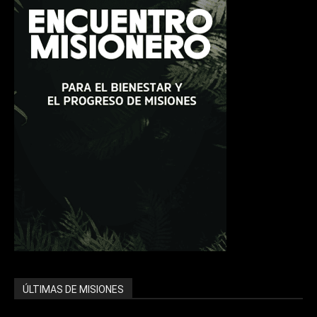
ÚLTIMAS DE MISIONES