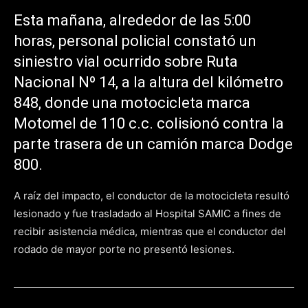
Esta mañana, alrededor de las 5:00
horas, personal policial constató un
siniestro vial ocurrido sobre Ruta
Nacional Nº 14, a la altura del kilómetro
848, donde una motocicleta marca
Motomel de 110 c.c. colisionó contra la
parte trasera de un camión marca Dodge
800.
A raíz del impacto, el conductor de la motocicleta resultó
lesionado y fue trasladado al Hospital SAMIC a fines de
recibir asistencia médica, mientras que el conductor del
rodado de mayor porte no presentó lesiones.