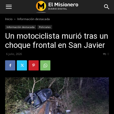
Inicio
Información destacada
Información destacada
Policiales
Un motociclista murió tras un
choque frontal en San Javier
6 julio, 2026
50
0