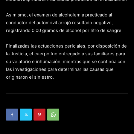
Asimismo, el examen de alcoholemia practicado al
conductor del automóvil arrojó resultado negativo,
registrando 0,00 gramos de alcohol por litro de sangre.
Finalizadas las actuaciones periciales, por disposición de
la Justicia, el cuerpo fue entregado a sus familiares para
su velatorio e inhumación, mientras que se continúa con
las investigaciones para determinar las causas que
originaron el siniestro.