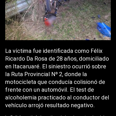
La víctima fue identificada como Félix
Ricardo Da Rosa de 28 años, domiciliado
en Itacaruaré. El siniestro ocurrió sobre
la Ruta Provincial Nº 2, donde la
motocicleta que conducía colisionó de
frente con un automóvil. El test de
alcoholemia practicado al conductor del
vehículo arrojó resultado negativo.