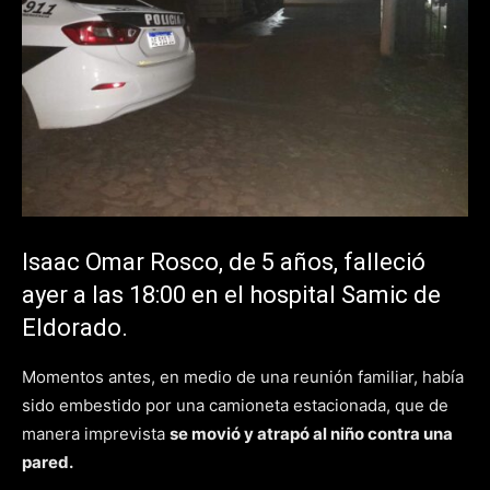
Isaac Omar Rosco, de 5 años, falleció
ayer a las 18:00 en el hospital Samic de
Eldorado.
Momentos antes, en medio de una reunión familiar, había
sido embestido por una camioneta estacionada, que de
manera imprevista
se movió y atrapó al niño contra una
pared.