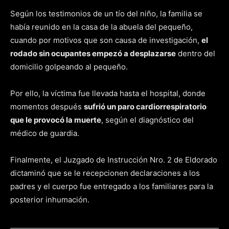
Según los testimonios de un tío del niño, la familia se
había reunido en la casa de la abuela del pequeño,
cuando por motivos que son causa de investigación,
el
rodado sin ocupantes empezó a desplazarse
dentro del
domicilio golpeando al pequeño.
Por ello, la víctima fue llevada hasta el hospital, donde
momentos después
sufrió un paro cardiorrespiratorio
que le provocó la muerte
, según el diagnóstico del
médico de guardia.
Finalmente, el Juzgado de Instrucción Nro. 2 de Eldorado
dictaminó que se le recepcionen declaraciones a los
padres y el cuerpo fue entregado a los familiares para la
posterior inhumación.