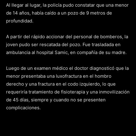
Al llegar al lugar, la policía pudo constatar que una menor
de 14 años, había caído a un pozo de 9 metros de
profundidad.
A partir del rápido accionar del personal de bomberos, la
joven pudo ser rescatada del pozo. Fue trasladada en
ambulancia al hospital Samic, en compañía de su madre.
Luego de un examen médico el doctor diagnosticó que la
menor presentaba una luxofractura en el hombro
derecho y una fractura en el codo izquierdo, lo que
requeriría tratamiento de fisioterapia y una inmovilización
de 45 días, siempre y cuando no se presenten
complicaciones.