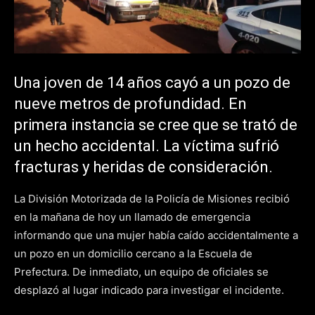
Una joven de 14 años cayó a un pozo de
nueve metros de profundidad. En
primera instancia se cree que se trató de
un hecho accidental. La víctima sufrió
fracturas y heridas de consideración.
La División Motorizada de la Policía de Misiones recibió
en la mañana de hoy un llamado de emergencia
informando que una mujer había caído accidentalmente a
un pozo en un domicilio cercano a la Escuela de
Prefectura. De inmediato, un equipo de oficiales se
desplazó al lugar indicado para investigar el incidente.