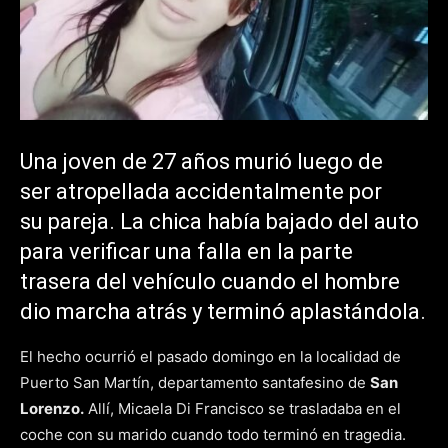
Una joven de 27 años murió luego de
ser atropellada accidentalmente por
su pareja. La chica había bajado del auto
para verificar una falla en la parte
trasera del vehículo cuando el hombre
dio marcha atrás y terminó aplastándola.
El hecho ocurrió el pasado domingo en la localidad de
Puerto San Martín, departamento santafesino de
San
Lorenzo.
Allí, Micaela Di Francisco se trasladaba en el
coche con su marido cuando todo terminó en tragedia.