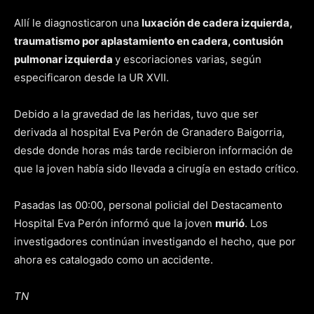
Allí le diagnosticaron una
luxación de cadera izquierda,
traumatismo por aplastamiento en cadera, contusión
pulmonar izquierda
y escoriaciones varias, según
especificaron desde la UR XVII.
Debido a la gravedad de las heridas, tuvo que ser
derivada al hospital Eva Perón de Granadero Baigorria,
desde donde horas más tarde recibieron información de
que la joven había sido llevada a cirugía en estado crítico.
Pasadas las 00:00, personal policial del Destacamento
Hospital Eva Perón informó que la joven
murió
. Los
investigadores continúan investigando el hecho, que por
ahora es catalogado como un accidente.
TN