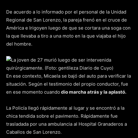
De acuerdo a lo informado por el personal de la Unidad
Regional de San Lorenzo, la pareja frenó en el cruce de
América e Irigoyen luego de que se cortara una soga con
la que llevaba a tiro a una moto en la que viajaba el hijo
del hombre.
En ese contexto, Micaela se bajó del auto para verificar la
situación. Según el testimonio del propio conductor, fue
en ese momento cuando
dio marcha atrás y la aplastó.
La Policía llegó rápidamente al lugar y se encontró a la
chica tendida sobre el pavimento. Rápidamente fue
trasladada por una ambulancia al Hospital Granaderos a
Caballos de San Lorenzo.